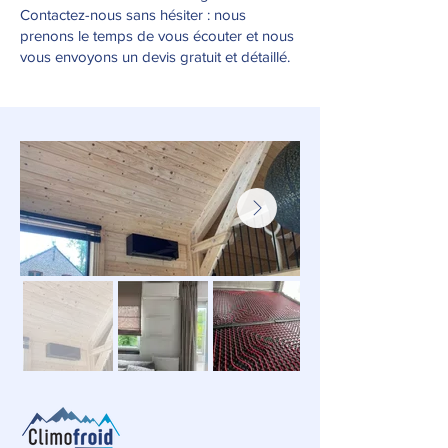
Contactez-nous sans hésiter : nous
prenons le temps de vous écouter et nous
vous envoyons un devis gratuit et détaillé.