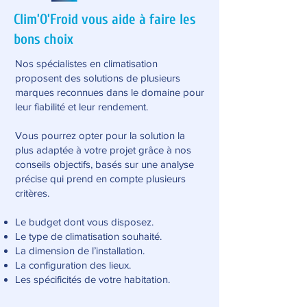
Clim’O’Froid vous aide à faire les
bons choix
Nos spécialistes en climatisation
proposent des solutions de plusieurs
marques reconnues dans le domaine pour
leur fiabilité et leur rendement.
Vous pourrez opter pour la solution la
plus adaptée à votre projet grâce à nos
conseils objectifs, basés sur une analyse
précise qui prend en compte plusieurs
critères.
Le budget dont vous disposez.
Le type de climatisation souhaité.
La dimension de l’installation.
La configuration des lieux.
Les spécificités de votre habitation.