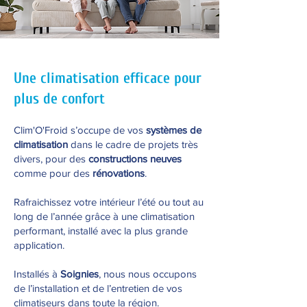
Une climatisation efficace pour
plus de confort
Clim'O'Froid s’occupe de vos
systèmes de
climatisation
dans le cadre de projets très
divers, pour des
constructions neuves
comme pour des
rénovations
.
Rafraichissez votre intérieur l’été ou tout au
long de l’année grâce à une climatisation
performant, installé avec la plus grande
application.
Installés à
Soignies
, nous nous occupons
de l’installation et de l’entretien de vos
climatiseurs dans toute la région.